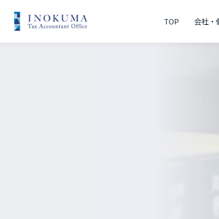
TOP
会社・