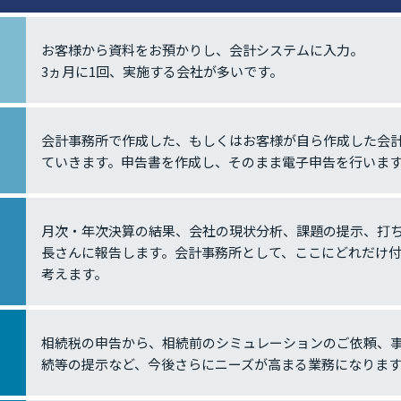
お客様から資料をお預かりし、会計システムに入力。
3ヵ月に1回、実施する会社が多いです。
会計事務所で作成した、もしくはお客様が自ら作成した会
ていきます。申告書を作成し、そのまま電子申告を行いま
月次・年次決算の結果、会社の現状分析、課題の提示、打
長さんに報告します。会計事務所として、ここにどれだけ
考えます。
相続税の申告から、相続前のシミュレーションのご依頼、
続等の提示など、今後さらにニーズが高まる業務になりま