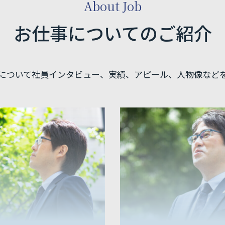
About Job
お仕事についてのご紹介
について社員インタビュー、実績、アピール、人物像など