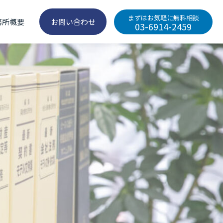
まずはお気軽に無料相談
務所概要
お問い合わせ
03-6914-2459