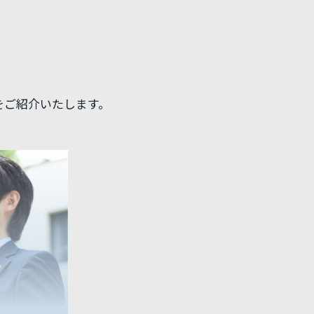
をご紹介いたします。