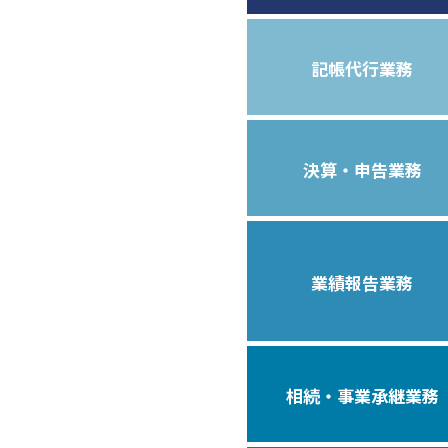
記帳代行業務
決算・申告業務
業績報告業務
相続・事業承継業務