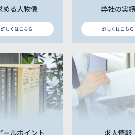
求める人物像
弊社の実
詳しくはこちら
詳しくはこちら
ピールポイント
求人情報