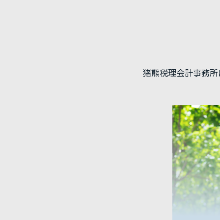
猪熊税理会計事務所