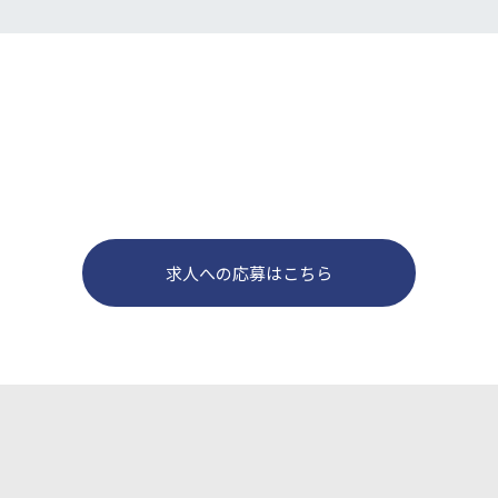
求人への応募はこちら