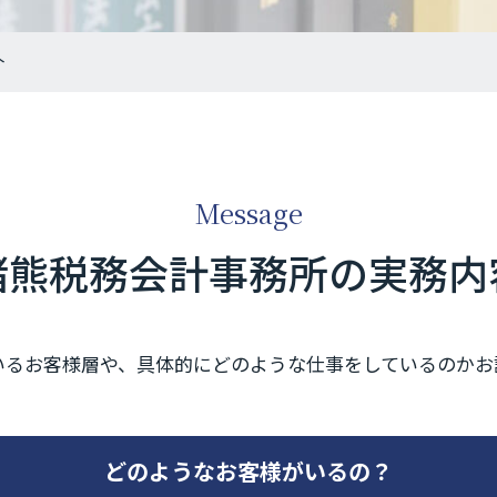
介
Message
猪熊税務会計事務所の実務内
いるお客様層や、具体的にどのような仕事をしているのかお
どのようなお客様がいるの？