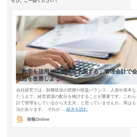
ぜひ、ご一読ください！