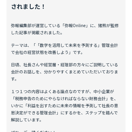
されました！
弥報編集部が運営している「弥報Online」に、猪熊が監修
した記事が掲載されました。
テーマは、「「数字を活用して未来を予測する」管理会計
で会社の経営状態を改善しよう」です。
日頃、社長さんや経営層・経理部の方々にご説明している
会計のお話しを、分かりやすくまとめていただいておりま
す。
１つ１つの内容はよくある論点なのですが、中小企業が
「税務申告のためにやらなければならない財務会計」を、
いかに「利益を出すために未来の情報を予測して社長の意
思決定ができる管理会計」にするかを、ステップを踏んで
解説しています。