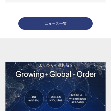
ニュース一覧