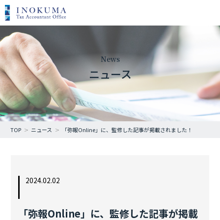
News
ニュース
TOP
ニュース
「弥報Online」に、監修した記事が掲載されました！
2024.02.02
「弥報Online」に、監修した記事が掲載