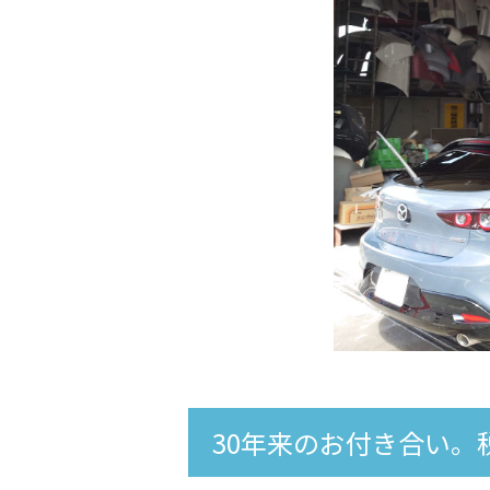
30年来のお付き合い