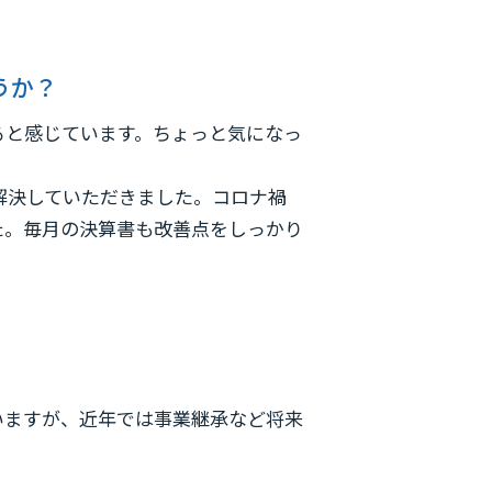
うか？
ると感じています。ちょっと気になっ
解決していただきました。コロナ禍
た。毎月の決算書も改善点をしっかり
いますが、近年では事業継承など将来