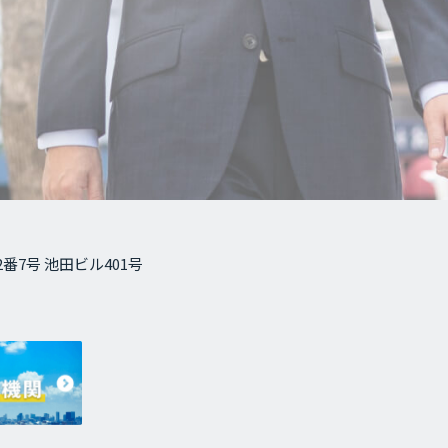
番7号 池田ビル401号