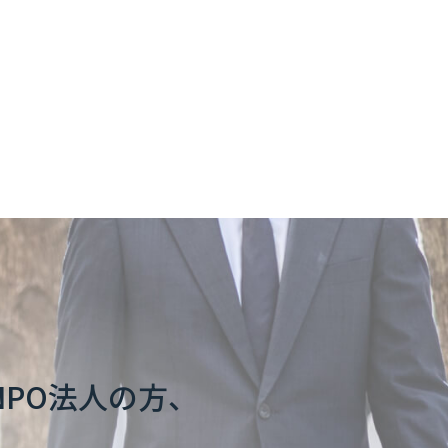
NPO法人の方、