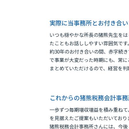
実際に当事務所とお付き合い
いつも穏やかな所長の猪熊先生をは
たこともお話ししやすい雰囲気です
約30年のお付き合いの間、赤字続
で事業が大変だった時期にも、常に
まとめていただけるので、経営を判
これからの猪熊税務会計事務
一歩ずつ毎期増収増益を積み重ねて
を見据えたご提案もいただいており
猪熊税務会計事務所さんには、今後