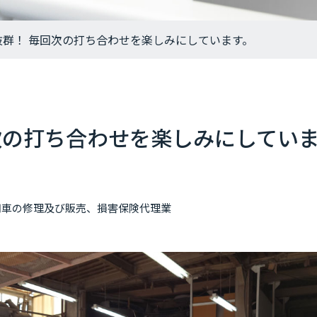
抜群！ 毎回次の打ち合わせを楽しみにしています。
次の打ち合わせを楽しみにしてい
用車の修理及び販売、損害保険代理業