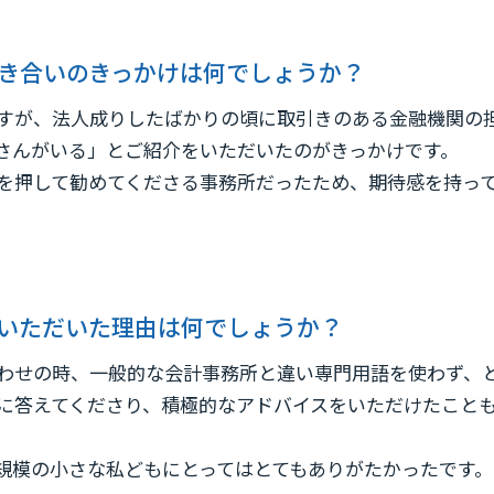
き合いのきっかけは何でしょうか？
ですが、法人成りしたばかりの頃に取引きのある金融機関の
さんがいる」とご紹介をいただいたのがきっかけです。
を押して勧めてくださる事務所だったため、期待感を持っ
いただいた理由は何でしょうか？
わせの時、一般的な会計事務所と違い専門用語を使わず、
に答えてくださり、積極的なアドバイスをいただけたこと
規模の小さな私どもにとってはとてもありがたかったです。