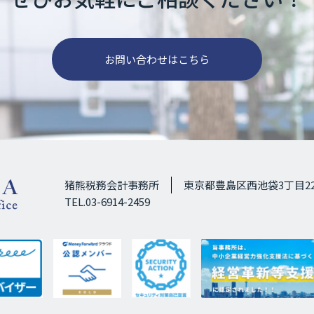
お問い合わせはこちら
猪熊税務会計事務所
東京都豊島区西池袋3丁目22
TEL.03-6914-2459