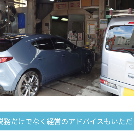
。税務だけでなく経営のアドバイスもいただ