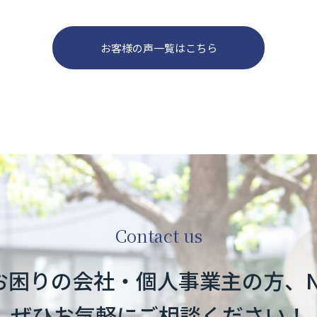
お客様の声一覧はこちら
Contact us
お困りの
会社・個人事業主の方、
ぜひお気軽にご相談ください！