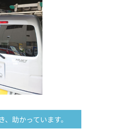
き、助かっています。