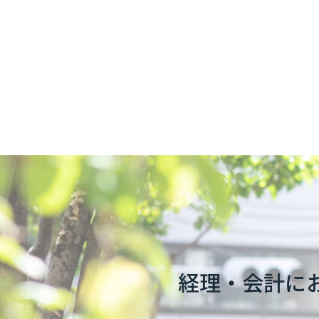
経理・会計に