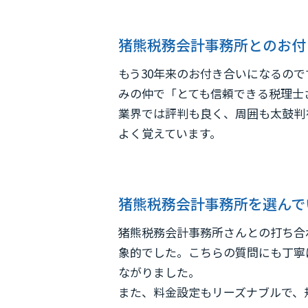
猪熊税務会計事務所とのお付
もう30年来のお付き合いになるの
みの仲で「とても信頼できる税理士
業界では評判も良く、周囲も太鼓判
よく覚えています。
猪熊税務会計事務所を選んで
猪熊税務会計事務所さんとの打ち合
象的でした。こちらの質問にも丁寧
ながりました。
また、料金設定もリーズナブルで、